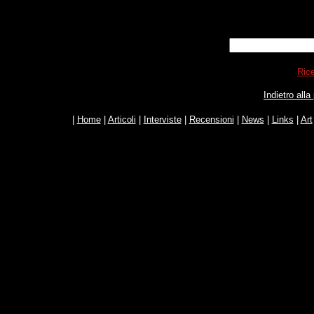
Rice
Indietro all
|
Home
|
Articoli
|
Interviste
|
Recensioni
|
News
|
Links
|
Art