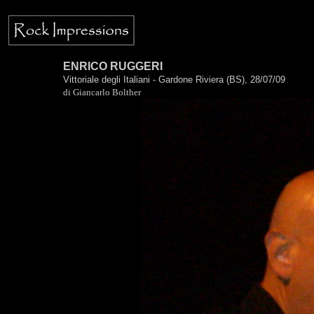
ENRICO RUGGERI
Vittoriale degli Italiani - Gardone Riviera (BS), 28/07/09
di Giancarlo Bolther