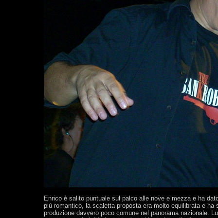
Enrico è salito puntuale sul palco alle nove e mezza e ha dat
più romantico, la scaletta proposta era molto equilibrata e ha sp
produzione davvero poco comune nel panorama nazionale. Lung