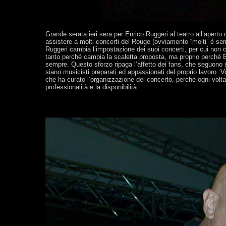
Grande serata ieri sera per Enrico Ruggeri al teatro all’aperto 
assistere a molti concerti del Rouge (ovviamente “molti” è sem
Ruggeri cambia l’impostazione dei suoi concerti, per cui non c’
tanto perché cambia la scaletta proposta, ma proprio perché E
sempre. Questo sforzo ripaga l’affetto dei fans, che seguon
siano musicisti preparati ed appassionati del proprio lavoro. V
che ha curato l’organizzazione del concerto, perché ogni volt
professionalità e la disponibilità.