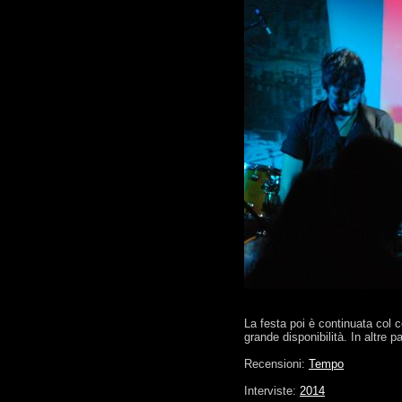
La festa poi è continuata col c
grande disponibilità. In altre
Recensioni:
Tempo
Interviste:
2014