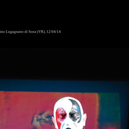
rdino Lugagnano di Sona (VR), 12/04/14