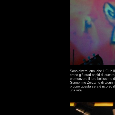
Sono diversi anni che il Club 
erano già stati ospiti di quest
promuovere il loro bellissimo 
Giamprimo Zorzan e di alcuni s
proprio questa sera è ricorso 
una vita.