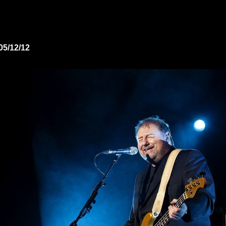
05/12/12