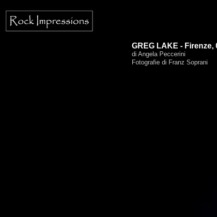
GREG LAKE - Firenze, 
di Angela Peccerini
Fotografie di Franz Soprani