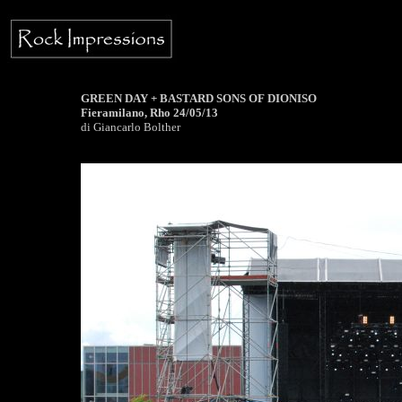
GREEN DAY + BASTARD SONS OF DIONISO
Fieramilano, Rho 24/05/13
di Giancarlo Bolther