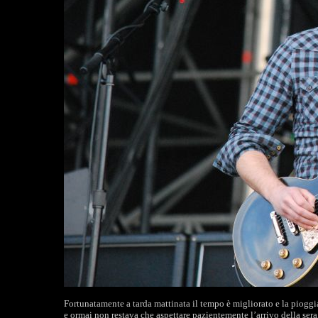
Fortunatamente a tarda mattinata il tempo è migliorato e la piogg
e ormai non restava che aspettare pazientemente l’arrivo della sera