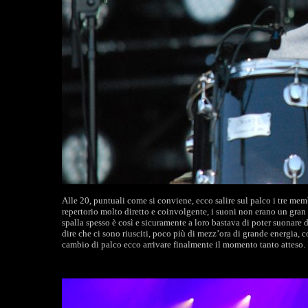
Alle 20, puntuali come si conviene, ecco salire sul palco i tre mem
repertorio molto diretto e coinvolgente, i suoni non erano un gran 
spalla spesso è così e sicuramente a loro bastava di poter suonare 
dire che ci sono riusciti, poco più di mezz’ora di grande energia, co
cambio di palco ecco arrivare finalmente il momento tanto atteso.