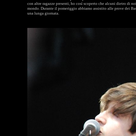
con altre ragazze presenti, ho così scoperto che alcuni dietro di n
mondo. Durante il pomeriggio abbiamo assistito alle prove dei Bast
una lunga giornata.