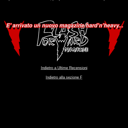
Indietro a Ultime Recensioni
Indietro alla sezione F