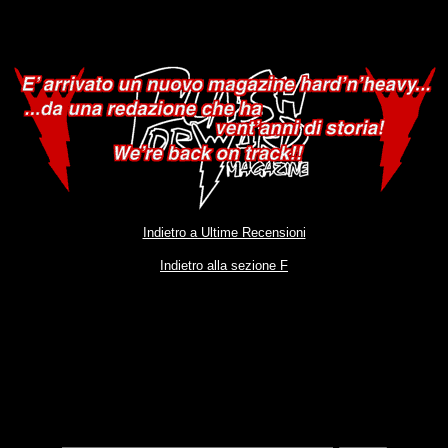
Indietro a Ultime Recensioni
Indietro alla sezione F