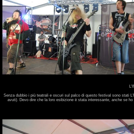
.
L'
Senza dubbio i più teatrali e oscuri sul palco di questo festival sono stati 
avuti). Devo dire che la loro esibizione è stata interessante, anche se h