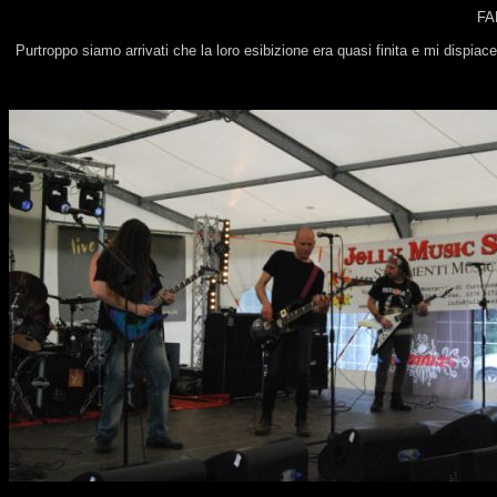
FA
Purtroppo siamo arrivati che la loro esibizione era quasi finita e mi dispia