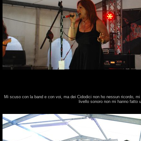
Mi scuso con la band e con voi, ma dei Cidodici non ho nessun ricordo, mi 
livello sonoro non mi hanno fatto u