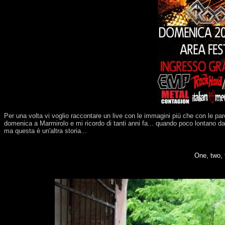
.
Per una volta vi voglio raccontare un live con le immagini più che con le pa
domenica a Marmirolo e mi ricordo di tanti anni fa... quando poco lontano da qu
ma questa è un'altra storia...
One, two, t