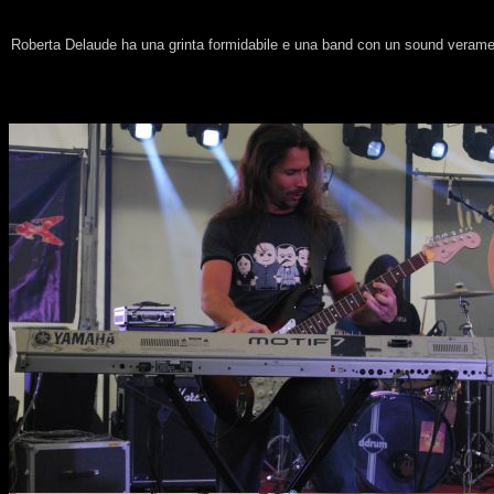
Roberta Delaude ha una grinta formidabile e una band con un sound verament