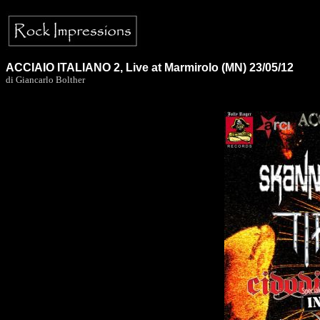
ACCIAIO ITALIANO 2, Live at Marmirolo (MN) 23/05/12
di Giancarlo Bolther
.