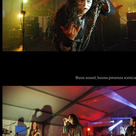
Buon sound, buona presenza scenica, 